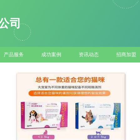
公司
产品服务
成功案例
资讯动态
招商加盟