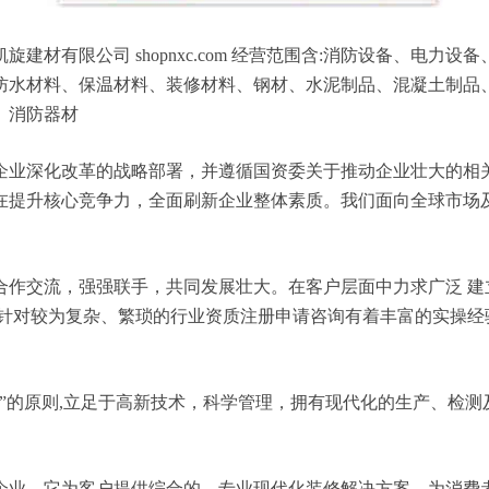
材有限公司 shopnxc.com 经营范围含:消防设备、电
防水材料、保温材料、装修材料、钢材、水泥制品、混凝土制品
、消防器材
企业深化改革的战略部署，并遵循国资委关于推动企业壮大的相
在提升核心竞争力，全面刷新企业整体素质。我们面向全球市场
合作交流，强强联手，共同发展壮大。在客户层面中力求广泛 建
，针对较为复杂、繁琐的行业资质注册申请咨询有着丰富的实操经
”的原则,立足于高新技术，科学管理，拥有现代化的生产、检
企业，它为客户提供综合的、专业现代化装修解决方案。为消费