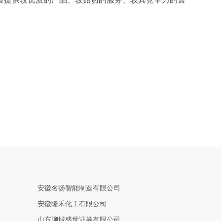
安徽名扬智能制造有限公司
安徽隆禾化工有限公司
山东聊城盛世证券有限公司