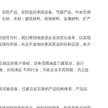
力设备、安防产品、安防监控系统设备、节能产品、中央空调
、石材、木材；建筑材料、装饰材料、金属材料、矿产
关指导方针，我们将持续推进企业深层次改革，以实现
及国内市场，矢志不渝地向更高更远的目标迈进，奋力
立稳定的客户基础，业务范围涵盖了建筑业、设计
验，分别满足 不同行业，为各企业尽其所能，为之提
测及试验设备，已建立起完善的产品结构体系，产品品
者提供较优质的产品、较贴切的服务、较具竞争力的营