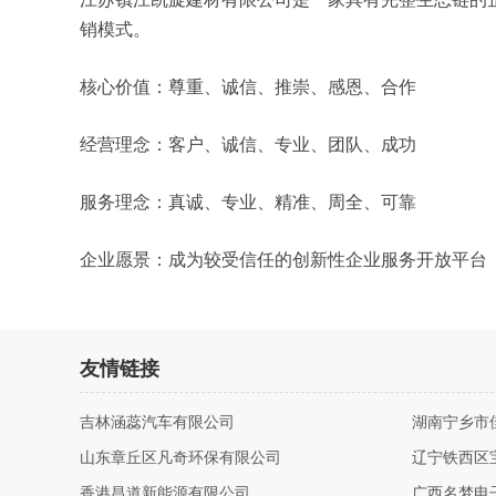
销模式。
核心价值：尊重、诚信、推崇、感恩、合作
经营理念：客户、诚信、专业、团队、成功
服务理念：真诚、专业、精准、周全、可靠
企业愿景：成为较受信任的创新性企业服务开放平台
友情链接
吉林涵蕊汽车有限公司
湖南宁乡市
山东章丘区凡奇环保有限公司
辽宁铁西区
香港昌道新能源有限公司
广西名梦电