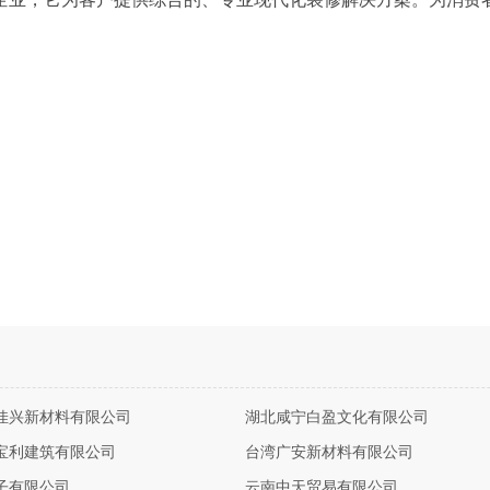
佳兴新材料有限公司
湖北咸宁白盈文化有限公司
宝利建筑有限公司
台湾广安新材料有限公司
子有限公司
云南中天贸易有限公司