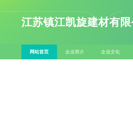
江苏镇江凯旋建材有限
网站首页
企业简介
企业文化