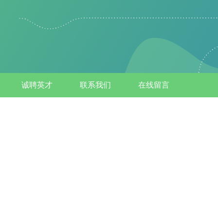
诚聘英才
联系我们
在线留言