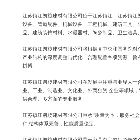
江苏镇江凯旋建材有限公司位于江苏镇江，江苏镇江凯旋建
设备、管道配件、机械设备；工程机械、建筑工具、
品、建筑装饰材料、水暖器材、陶瓷制品、卫生洁具
江苏镇江凯旋建材有限公司将根据党中央和国务院对
产业结构的深度调整与优化，合理配置各项资源，旨
拼搏。
江苏镇江凯旋建材有限公司在发展中注重与业界人士
业、工业、制造业、文化业、外商独资 企业等领域
供合理、多方面的专业服务。
江苏镇江凯旋建材有限公司秉承“质量为本，服务社会
种,结构体系完善，性能质量稳定。
江苏镇江凯旋建材有限公司是一家具有完整生态链的